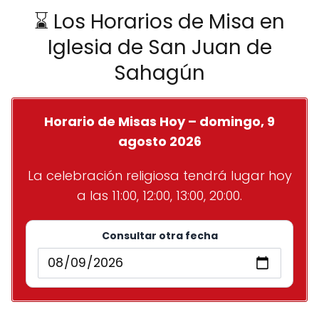
⌛ Los Horarios de Misa en
Iglesia de San Juan de
Sahagún
Horario de Misas Hoy – domingo, 9
agosto 2026
La celebración religiosa tendrá lugar hoy
a las 11:00, 12:00, 13:00, 20:00.
Consultar otra fecha