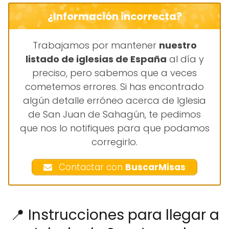
¿Información incorrecta?
Trabajamos por mantener
nuestro
listado de iglesias de España
al día y
preciso, pero sabemos que a veces
cometemos errores. Si has encontrado
algún detalle erróneo acerca de Iglesia
de San Juan de Sahagún, te pedimos
que nos lo notifiques para que podamos
corregirlo.
Contactar con
BuscarMisas
📍 Instrucciones para llegar a