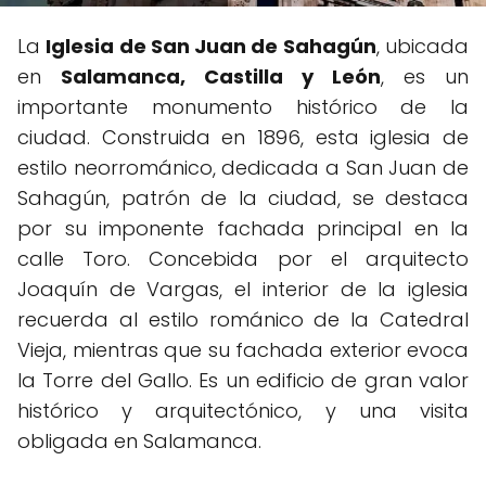
La
Iglesia de San Juan de Sahagún
, ubicada
en
Salamanca, Castilla y León
, es un
importante monumento histórico de la
ciudad. Construida en 1896, esta iglesia de
estilo neorrománico, dedicada a San Juan de
Sahagún, patrón de la ciudad, se destaca
por su imponente fachada principal en la
calle Toro. Concebida por el arquitecto
Joaquín de Vargas, el interior de la iglesia
recuerda al estilo románico de la Catedral
Vieja, mientras que su fachada exterior evoca
la Torre del Gallo. Es un edificio de gran valor
histórico y arquitectónico, y una visita
obligada en Salamanca.