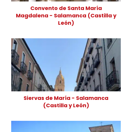
Convento de Santa María
Magdalena - Salamanca (Castilla y
León)
Siervas de María - Salamanca
(Castilla y León)