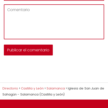
Directorio
Castilla y León
Salamanca
Iglesia de San Juan de
Sahagún - Salamanca (Castilla y León)