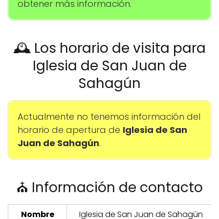
obtener más información.
🕰️ Los horario de visita para
Iglesia de San Juan de
Sahagún
Actualmente no tenemos información del
horario de apertura de
Iglesia de San
Juan de Sahagún
.
⛪ Información de contacto
Nombre
Iglesia de San Juan de Sahagún