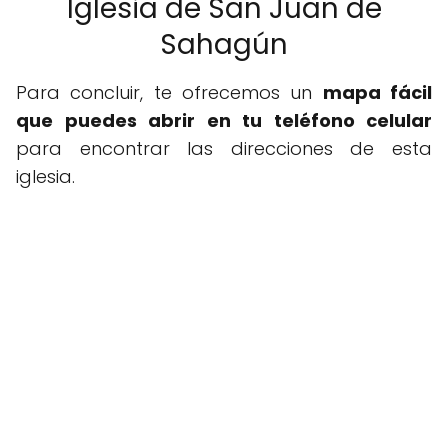
Iglesia de San Juan de
Sahagún
Para concluir, te ofrecemos un
mapa fácil
que puedes abrir en tu teléfono celular
para encontrar las direcciones de esta
iglesia.