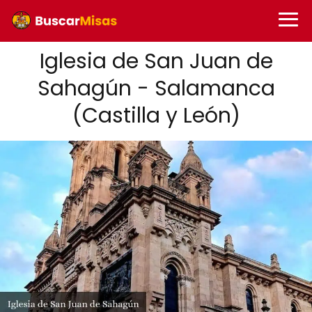
Iglesia de San Juan de
Sahagún - Salamanca
(Castilla y León)