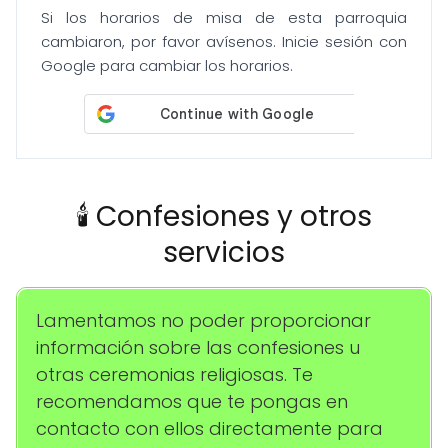
Si los horarios de misa de esta parroquia
cambiaron, por favor avísenos. Inicie sesión con
Google para cambiar los horarios.
🕯️ Confesiones y otros
servicios
Lamentamos no poder proporcionar
información sobre las confesiones u
otras ceremonias religiosas. Te
recomendamos que te pongas en
contacto con ellos directamente para