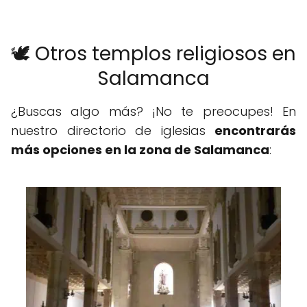
🕊️ Otros templos religiosos en
Salamanca
¿Buscas algo más? ¡No te preocupes! En
nuestro directorio de iglesias
encontrarás
más opciones en la zona de Salamanca
: