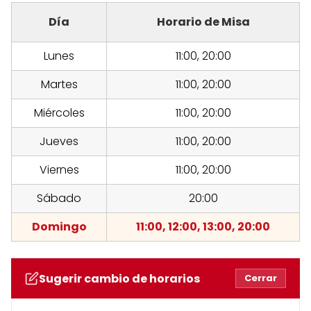
Día
Horario de Misa
Lunes
11:00, 20:00
Martes
11:00, 20:00
Miércoles
11:00, 20:00
Jueves
11:00, 20:00
Viernes
11:00, 20:00
Sábado
20:00
Domingo
11:00, 12:00, 13:00, 20:00
Sugerir cambio de horarios
Cerrar