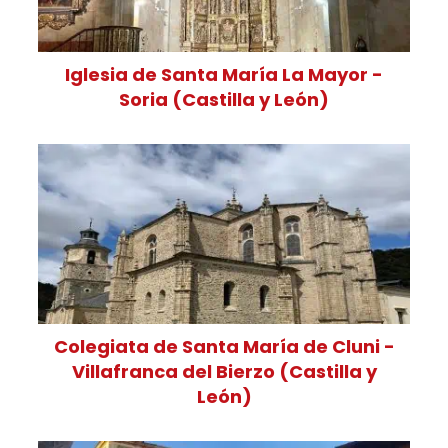
Iglesia de Santa María La Mayor -
Soria (Castilla y León)
Colegiata de Santa María de Cluni -
Villafranca del Bierzo (Castilla y
León)