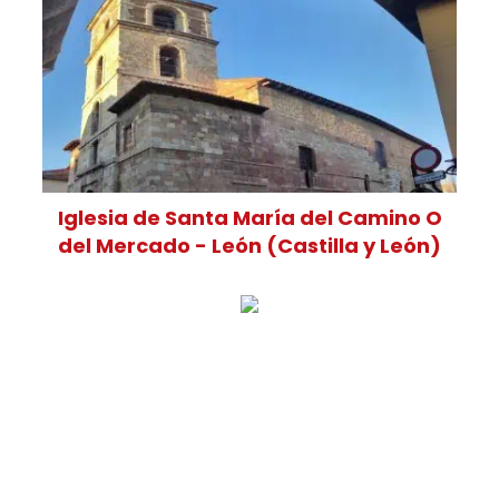
Iglesia de Santa María del Camino O
del Mercado - León (Castilla y León)