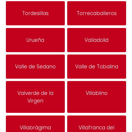
Tordesillas
Torrecaballeros
Urueña
Valladolid
Valle de Sedano
Valle de Tobalina
Valverde de la
Villablino
Virgen
Villabrágima
Villafranca del