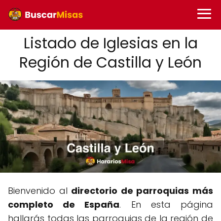
Listado de Iglesias en la
Región de Castilla y León
Bienvenido al
directorio de parroquias más
completo de España
. En esta página
hallarás todas las parroquias de la región de