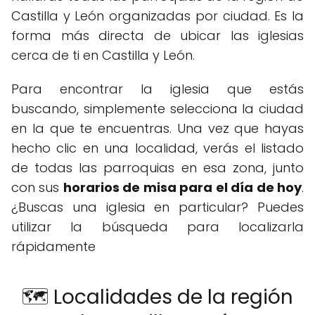
Castilla y León organizadas por ciudad. Es la
forma más directa de ubicar las iglesias
cerca de ti en Castilla y León.
Para encontrar la iglesia que estás
buscando, simplemente selecciona la ciudad
en la que te encuentras. Una vez que hayas
hecho clic en una localidad, verás el listado
de todas las parroquias en esa zona, junto
con sus
horarios de misa para el día de hoy
.
¿Buscas una iglesia en particular? Puedes
utilizar la búsqueda para localizarla
rápidamente
🗺️ Localidades de la región