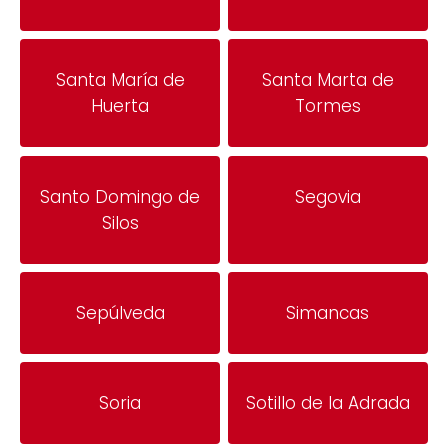
Santa María de
Santa Marta de
Huerta
Tormes
Santo Domingo de
Segovia
Silos
Sepúlveda
Simancas
Soria
Sotillo de la Adrada