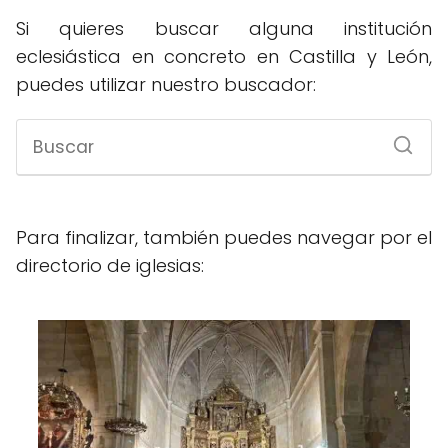
Si quieres buscar alguna institución
eclesiástica en concreto en Castilla y León,
puedes utilizar nuestro buscador:
Para finalizar, también puedes navegar por el
directorio de iglesias: