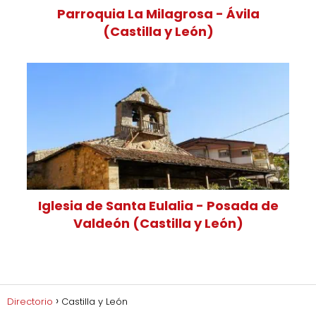
Parroquia La Milagrosa - Ávila
(Castilla y León)
Iglesia de Santa Eulalia - Posada de
Valdeón (Castilla y León)
Directorio
Castilla y León