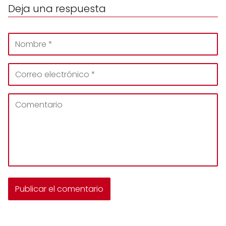
Deja una respuesta