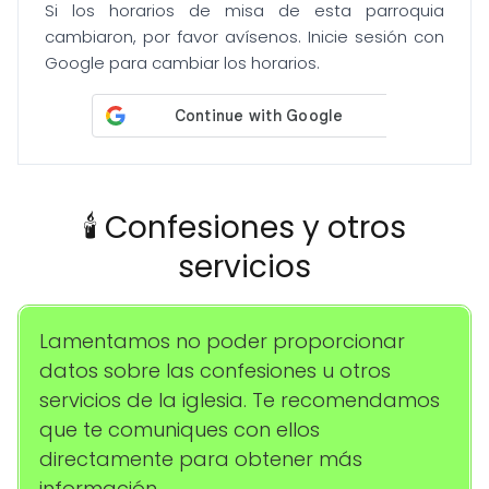
Si los horarios de misa de esta parroquia
cambiaron, por favor avísenos. Inicie sesión con
Google para cambiar los horarios.
🕯️ Confesiones y otros
servicios
Lamentamos no poder proporcionar
datos sobre las confesiones u otros
servicios de la iglesia. Te recomendamos
que te comuniques con ellos
directamente para obtener más
información.