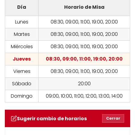
Día
Horario de Misa
Lunes
08:30, 09:00, 11:00, 19:00, 20:00
Martes
08:30, 09:00, 11:00, 19:00, 20:00
Miércoles
08:30, 09:00, 11:00, 19:00, 20:00
Jueves
08:30, 09:00, 11:00, 19:00, 20:00
Viernes
08:30, 09:00, 11:00, 19:00, 20:00
Sábado
20:00
Domingo
09:00, 10:00, 11:00, 12:00, 13:00, 14:00
Sugerir cambio de horarios
Cerrar