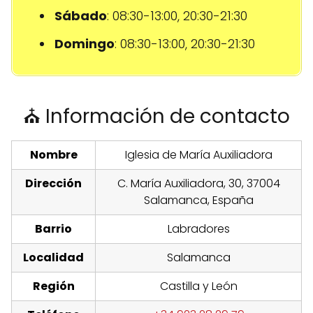
Sábado
: 08:30-13:00, 20:30-21:30
Domingo
: 08:30-13:00, 20:30-21:30
⛪ Información de contacto
Nombre
Iglesia de María Auxiliadora
Dirección
C. María Auxiliadora, 30, 37004
Salamanca, España
Barrio
Labradores
Localidad
Salamanca
Región
Castilla y León