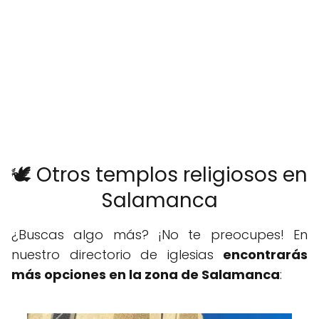
🕊️ Otros templos religiosos en
Salamanca
¿Buscas algo más? ¡No te preocupes! En
nuestro directorio de iglesias
encontrarás
más opciones en la zona de Salamanca
: