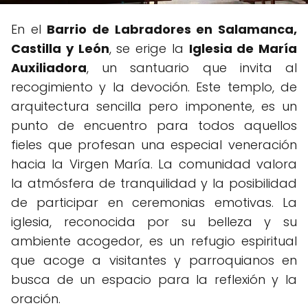
En el
Barrio de Labradores en Salamanca,
Castilla y León
, se erige la
Iglesia de María
Auxiliadora
, un santuario que invita al
recogimiento y la devoción. Este templo, de
arquitectura sencilla pero imponente, es un
punto de encuentro para todos aquellos
fieles que profesan una especial veneración
hacia la Virgen María. La comunidad valora
la atmósfera de tranquilidad y la posibilidad
de participar en ceremonias emotivas. La
iglesia, reconocida por su belleza y su
ambiente acogedor, es un refugio espiritual
que acoge a visitantes y parroquianos en
busca de un espacio para la reflexión y la
oración.