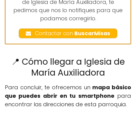
de Iglesia de María Auxiliadora, te
pedimos que nos lo notifiques para que
podamos corregirlo.
Contactar con
BuscarMisas
📍 Cómo llegar a Iglesia de
María Auxiliadora
Para concluir, te ofrecemos un
mapa básico
que puedes abrir en tu smartphone
para
encontrar las direcciones de esta parroquia.