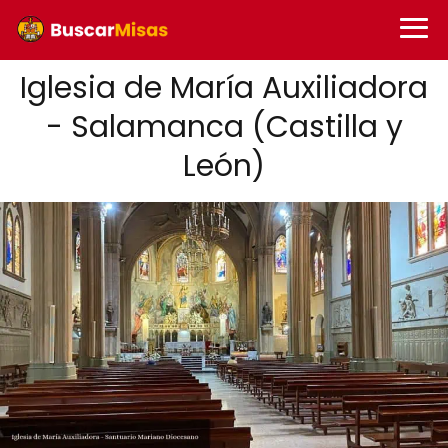
Iglesia de María Auxiliadora
- Salamanca (Castilla y
León)