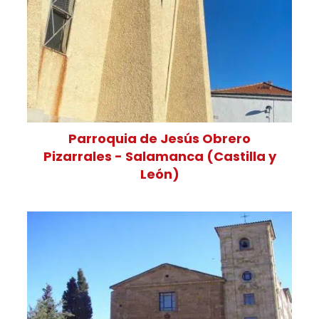
Parroquia de Jesús Obrero
Pizarrales - Salamanca (Castilla y
León)