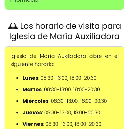
🕰️ Los horario de visita para
Iglesia de María Auxiliadora
Iglesia de María Auxiliadora abre en el
siguiente horario:
Lunes
: 08:30-13:00, 18:00-20:30
Martes
: 08:30-13:00, 18:00-20:30
Miércoles
: 08:30-13:00, 18:00-20:30
Jueves
: 08:30-13:00, 18:00-20:30
Viernes
: 08:30-13:00, 18:00-20:30