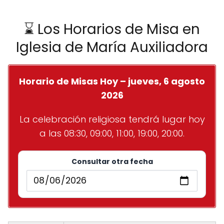
⌛ Los Horarios de Misa en
Iglesia de María Auxiliadora
Horario de Misas Hoy – jueves, 6 agosto
2026
La celebración religiosa tendrá lugar hoy
a las 08:30, 09:00, 11:00, 19:00, 20:00.
Consultar otra fecha