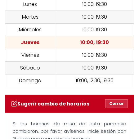
Lunes
10:00, 19:30
Martes
10:00, 19:30
Miércoles
10:00, 19:30
Jueves
10:00, 19:30
Viernes
10:00, 19:30
Sábado
10:00, 19:30
Domingo
10:00, 12:30, 19:30
Sugerir cambio de horarios
Cerrar
Si los horarios de misa de esta parroquia
cambiaron, por favor avísenos. Inicie sesión con
Google para cambiar los horarios.