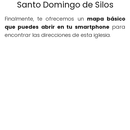
Santo Domingo de Silos
Finalmente, te ofrecemos un
mapa básico
que puedes abrir en tu smartphone
para
encontrar las direcciones de esta iglesia.