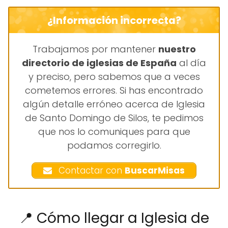
¿Información incorrecta?
Trabajamos por mantener
nuestro
directorio de iglesias de España
al día
y preciso, pero sabemos que a veces
cometemos errores. Si has encontrado
algún detalle erróneo acerca de Iglesia
de Santo Domingo de Silos, te pedimos
que nos lo comuniques para que
podamos corregirlo.
Contactar con
BuscarMisas
📍 Cómo llegar a Iglesia de