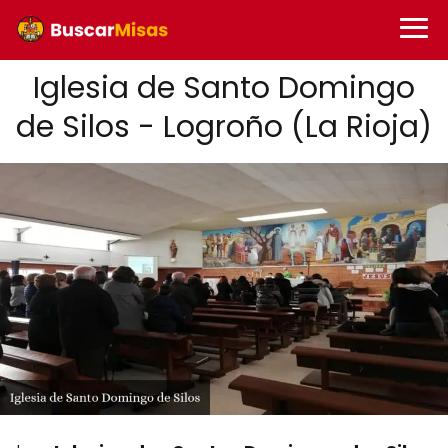
Iglesia de Santo Domingo
de Silos - Logroño (La Rioja)