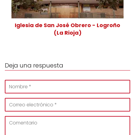
Iglesia de San José Obrero - Logroño
(La Rioja)
Deja una respuesta