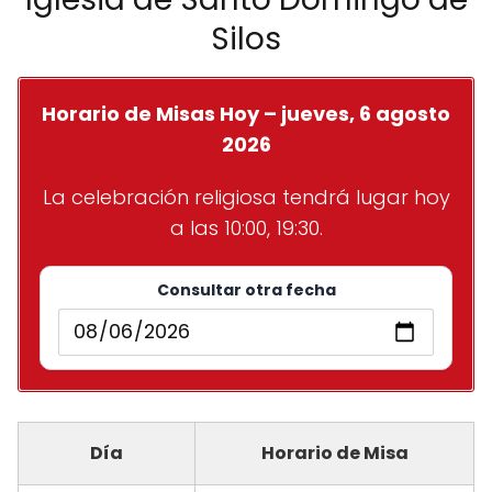
Silos
Horario de Misas Hoy – jueves, 6 agosto
2026
La celebración religiosa tendrá lugar hoy
a las 10:00, 19:30.
Consultar otra fecha
Día
Horario de Misa