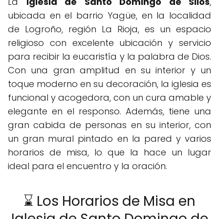
La
Iglesia de Santo Domingo de Silos
,
ubicada en el barrio Yagüe, en la localidad
de Logroño, región La Rioja, es un espacio
religioso con excelente ubicación y servicio
para recibir la eucaristía y la palabra de Dios.
Con una gran amplitud en su interior y un
toque moderno en su decoración, la iglesia es
funcional y acogedora, con un cura amable y
elegante en el responso. Además, tiene una
gran cabida de personas en su interior, con
un gran mural pintado en la pared y varios
horarios de misa, lo que la hace un lugar
ideal para el encuentro y la oración.
⌛ Los Horarios de Misa en
Iglesia de Santo Domingo de