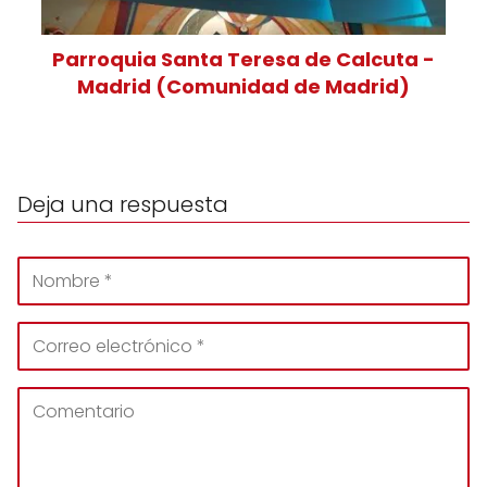
Parroquia Santa Teresa de Calcuta -
Madrid (Comunidad de Madrid)
Deja una respuesta