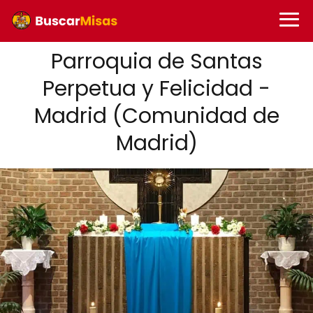
Parroquia de Santas
Perpetua y Felicidad -
Madrid (Comunidad de
Madrid)