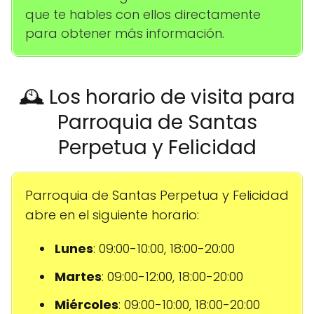
que te hables con ellos directamente
para obtener más información.
🕰️ Los horario de visita para
Parroquia de Santas
Perpetua y Felicidad
Parroquia de Santas Perpetua y Felicidad
abre en el siguiente horario:
Lunes
: 09:00-10:00, 18:00-20:00
Martes
: 09:00-12:00, 18:00-20:00
Miércoles
: 09:00-10:00, 18:00-20:00