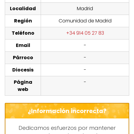
Localidad
Madrid
Región
Comunidad de Madrid
Teléfono
+34 914 05 27 83
Email
-
Párroco
-
Diocesis
-
Página
-
web
¿Información incorrecta?
Dedicamos esfuerzos por mantener