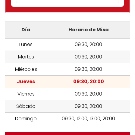
Día
Horario de Misa
Lunes
09:30, 20:00
Martes
09:30, 20:00
Miércoles
09:30, 20:00
Jueves
09:30, 20:00
Viernes
09:30, 20:00
Sábado
09:30, 20:00
Domingo
09:30, 12:00, 13:00, 20:00