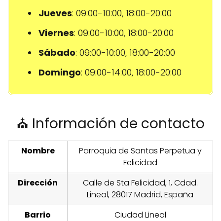
Jueves
: 09:00-10:00, 18:00-20:00
Viernes
: 09:00-10:00, 18:00-20:00
Sábado
: 09:00-10:00, 18:00-20:00
Domingo
: 09:00-14:00, 18:00-20:00
⛪ Información de contacto
Nombre
Parroquia de Santas Perpetua y
Felicidad
Dirección
Calle de Sta Felicidad, 1, Cdad.
Lineal, 28017 Madrid, España
Barrio
Ciudad Lineal