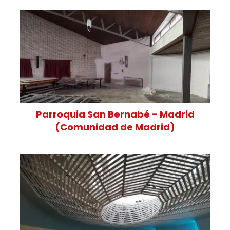
Parroquia San Bernabé - Madrid
(Comunidad de Madrid)