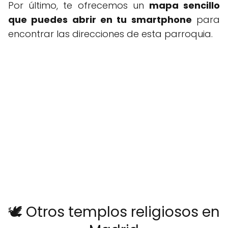
Por último, te ofrecemos un
mapa sencillo
que puedes abrir en tu smartphone
para
encontrar las direcciones de esta parroquia.
🕊️ Otros templos religiosos en