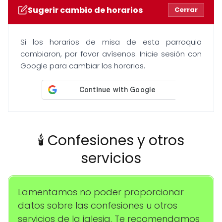
Sugerir cambio de horarios
Cerrar
Si los horarios de misa de esta parroquia
cambiaron, por favor avísenos. Inicie sesión con
Google para cambiar los horarios.
🕯️ Confesiones y otros
servicios
Lamentamos no poder proporcionar
datos sobre las confesiones u otros
servicios de la iglesia. Te recomendamos