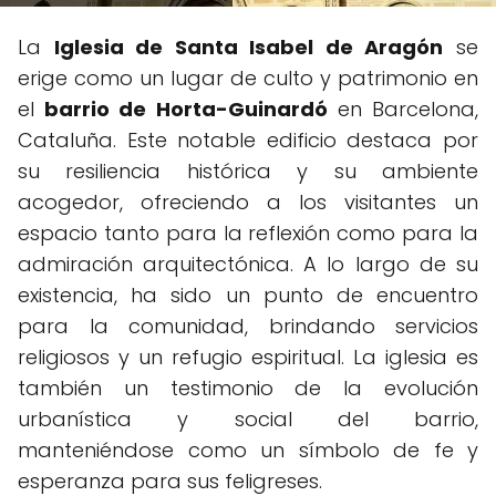
La
Iglesia de Santa Isabel de Aragón
se
erige como un lugar de culto y patrimonio en
el
barrio de Horta-Guinardó
en Barcelona,
Cataluña. Este notable edificio destaca por
su resiliencia histórica y su ambiente
acogedor, ofreciendo a los visitantes un
espacio tanto para la reflexión como para la
admiración arquitectónica. A lo largo de su
existencia, ha sido un punto de encuentro
para la comunidad, brindando servicios
religiosos y un refugio espiritual. La iglesia es
también un testimonio de la evolución
urbanística y social del barrio,
manteniéndose como un símbolo de fe y
esperanza para sus feligreses.