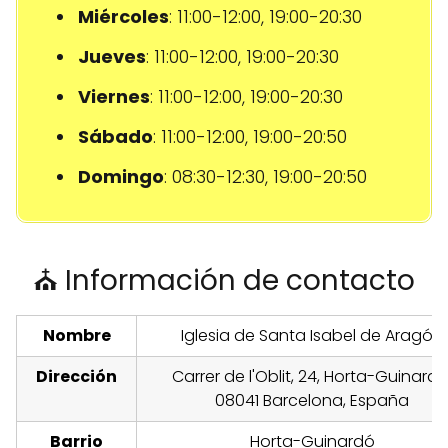
Miércoles
: 11:00-12:00, 19:00-20:30
Jueves
: 11:00-12:00, 19:00-20:30
Viernes
: 11:00-12:00, 19:00-20:30
Sábado
: 11:00-12:00, 19:00-20:50
Domingo
: 08:30-12:30, 19:00-20:50
⛪ Información de contacto
Nombre
Iglesia de Santa Isabel de Aragón
Dirección
Carrer de l'Oblit, 24, Horta-Guinardó
08041 Barcelona, España
Barrio
Horta-Guinardó