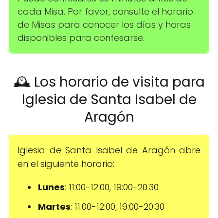
cada Misa. Por favor, consulte el horario
de Misas para conocer los días y horas
disponibles para confesarse.
🕰️ Los horario de visita para
Iglesia de Santa Isabel de
Aragón
Iglesia de Santa Isabel de Aragón abre
en el siguiente horario:
Lunes
: 11:00-12:00, 19:00-20:30
Martes
: 11:00-12:00, 19:00-20:30