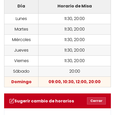
Día
Horario de Misa
Lunes
11:30, 20:00
Martes
11:30, 20:00
Miércoles
11:30, 20:00
Jueves
11:30, 20:00
Viernes
11:30, 20:00
Sábado
20:00
Domingo
09:00, 10:30, 12:00, 20:00
Sugerir cambio de horarios
Cerrar