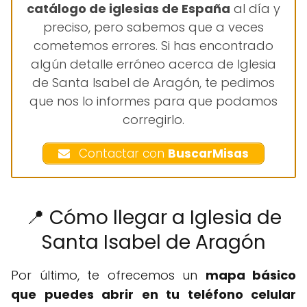
catálogo de iglesias de España
al día y
preciso, pero sabemos que a veces
cometemos errores. Si has encontrado
algún detalle erróneo acerca de Iglesia
de Santa Isabel de Aragón, te pedimos
que nos lo informes para que podamos
corregirlo.
Contactar con
BuscarMisas
📍 Cómo llegar a Iglesia de
Santa Isabel de Aragón
Por último, te ofrecemos un
mapa básico
que puedes abrir en tu teléfono celular