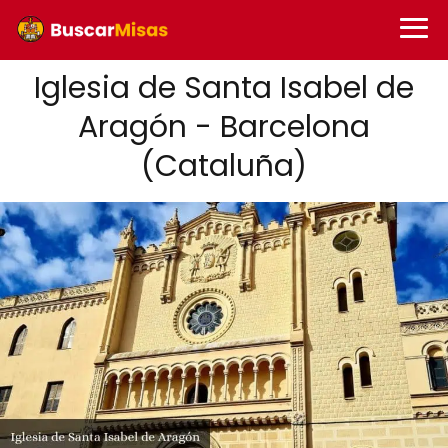
Iglesia de Santa Isabel de
Aragón - Barcelona
(Cataluña)