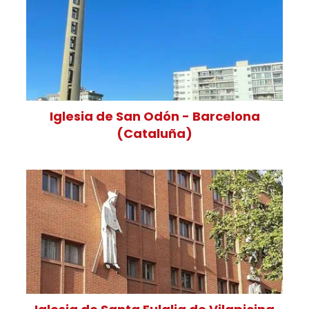
Iglesia de San Odón - Barcelona
(Cataluña)