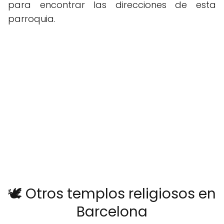
para encontrar las direcciones de esta
parroquia.
🕊️ Otros templos religiosos en
Barcelona