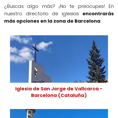
¿Buscas algo más? ¡No te preocupes! En
nuestro directorio de iglesias
encontrarás
más opciones en la zona de Barcelona
:
Iglesia de San Jorge de Vallcarca -
Barcelona (Cataluña)