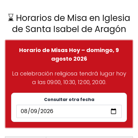
⌛ Horarios de Misa en Iglesia
de Santa Isabel de Aragón
Horario de Misas Hoy – domingo, 9
agosto 2026
La celebración religiosa tendrá lugar hoy
a las 09:00, 10:30, 12:00, 20:00.
Consultar otra fecha