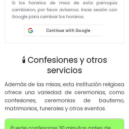
Si los horarios de misa de esta parroquia
cambiaron, por favor avísenos. Inicie sesión con
Google para cambiar los horarios.
🕯️ Confesiones y otros
servicios
Además de las misas, esta institución religiosa
ofrece una variedad de ceremonias, como
confesiones, ceremonias de bautismo,
matrimonios, funerales y otros eventos.
Puede confesarse 30 minutos antes de