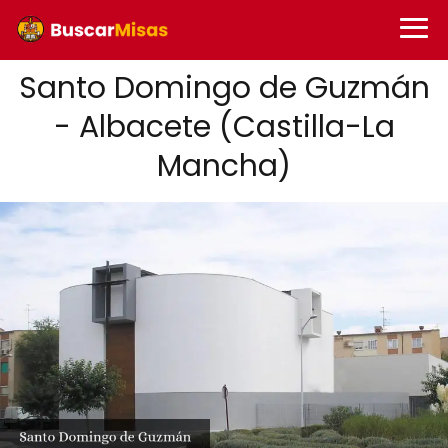
Santo Domingo de Guzmán
- Albacete (Castilla-La
Mancha)