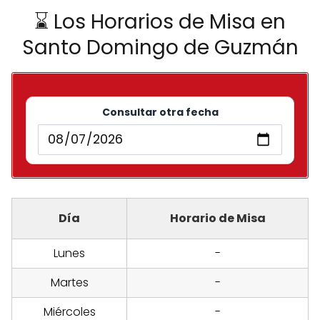
⌛ Los Horarios de Misa en
Santo Domingo de Guzmán
Consultar otra fecha
Día
Horario de Misa
Lunes
-
Martes
-
Miércoles
-