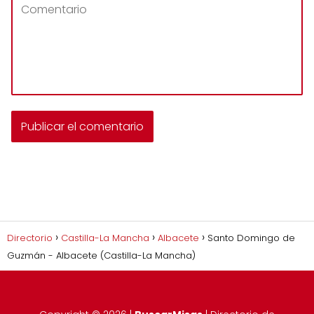
Directorio
Castilla-La Mancha
Albacete
Santo Domingo de
Guzmán - Albacete (Castilla-La Mancha)