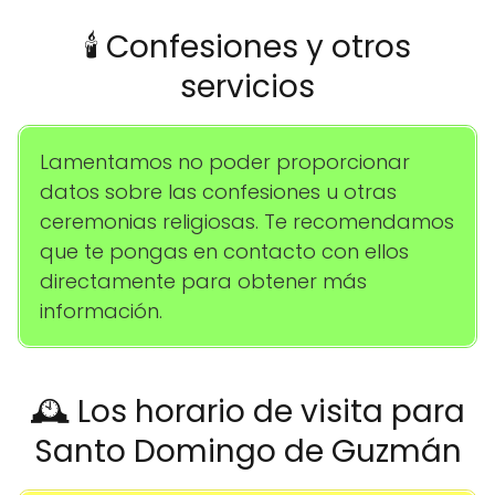
🕯️ Confesiones y otros
servicios
Lamentamos no poder proporcionar
datos sobre las confesiones u otras
ceremonias religiosas. Te recomendamos
que te pongas en contacto con ellos
directamente para obtener más
información.
🕰️ Los horario de visita para
Santo Domingo de Guzmán