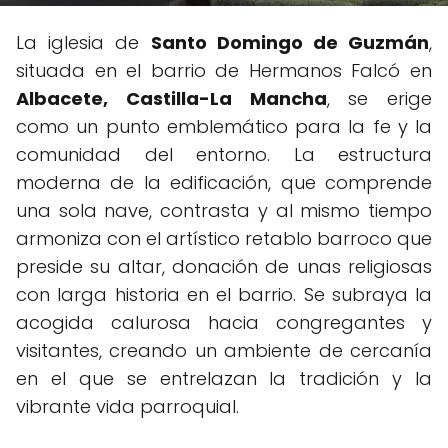
La iglesia de
Santo Domingo de Guzmán
,
situada en el barrio de Hermanos Falcó en
Albacete, Castilla-La Mancha
, se erige
como un punto emblemático para la fe y la
comunidad del entorno. La estructura
moderna de la edificación, que comprende
una sola nave, contrasta y al mismo tiempo
armoniza con el artístico retablo barroco que
preside su altar, donación de unas religiosas
con larga historia en el barrio. Se subraya la
acogida calurosa hacia congregantes y
visitantes, creando un ambiente de cercanía
en el que se entrelazan la tradición y la
vibrante vida parroquial.