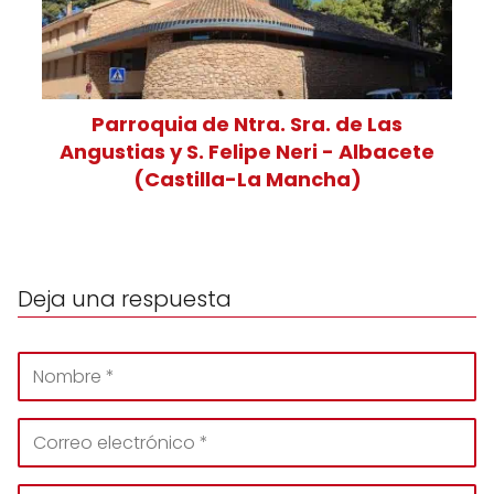
Parroquia de Ntra. Sra. de Las
Angustias y S. Felipe Neri - Albacete
(Castilla-La Mancha)
Deja una respuesta