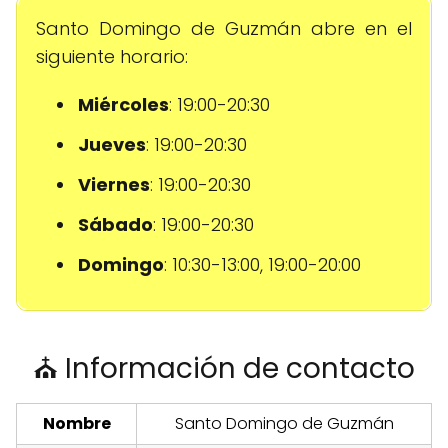
Santo Domingo de Guzmán abre en el
siguiente horario:
Miércoles
: 19:00-20:30
Jueves
: 19:00-20:30
Viernes
: 19:00-20:30
Sábado
: 19:00-20:30
Domingo
: 10:30-13:00, 19:00-20:00
⛪ Información de contacto
Nombre
Santo Domingo de Guzmán