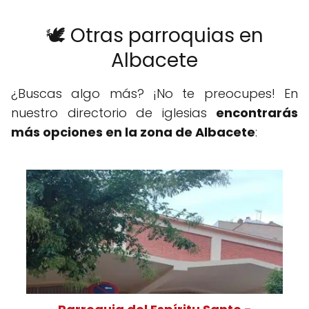
🕊️ Otras parroquias en
Albacete
¿Buscas algo más? ¡No te preocupes! En
nuestro directorio de iglesias
encontrarás
más opciones en la zona de Albacete
: