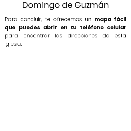
Domingo de Guzmán
Para concluir, te ofrecemos un
mapa fácil
que puedes abrir en tu teléfono celular
para encontrar las direcciones de esta
iglesia.