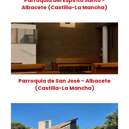
Parroquia del Espíritu Santo -
Albacete (Castilla-La Mancha)
Parroquia de San José - Albacete
(Castilla-La Mancha)