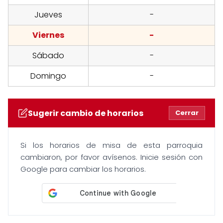
Jueves
-
Viernes
-
Sábado
-
Domingo
-
Sugerir cambio de horarios
Cerrar
Si los horarios de misa de esta parroquia
cambiaron, por favor avísenos. Inicie sesión con
Google para cambiar los horarios.