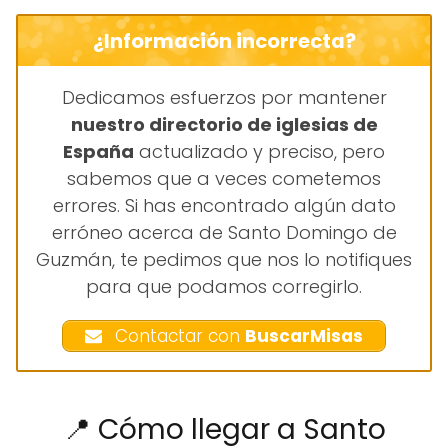
¿Información incorrecta?
Dedicamos esfuerzos por mantener
nuestro directorio de iglesias de
España
actualizado y preciso, pero
sabemos que a veces cometemos
errores. Si has encontrado algún dato
erróneo acerca de Santo Domingo de
Guzmán, te pedimos que nos lo notifiques
para que podamos corregirlo.
Contactar con
BuscarMisas
📍 Cómo llegar a Santo