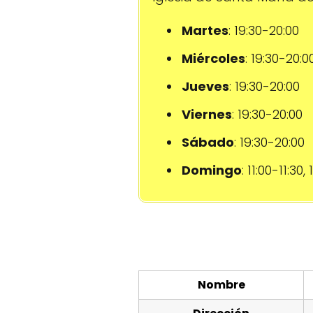
Martes
: 19:30-20:00
Miércoles
: 19:30-20:0
Jueves
: 19:30-20:00
Viernes
: 19:30-20:00
Sábado
: 19:30-20:00
Domingo
: 11:00-11:30,
Nombre