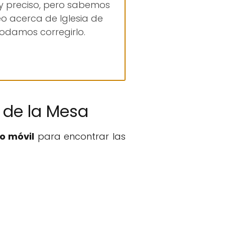
 y preciso, pero sabemos
o acerca de Iglesia de
odamos corregirlo.
 de la Mesa
o móvil
para encontrar las