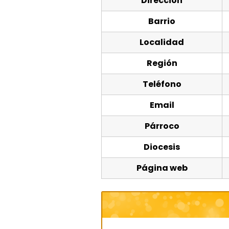
Dirección
Barrio
Localidad
Región
Teléfono
Email
Párroco
Diocesis
Página web