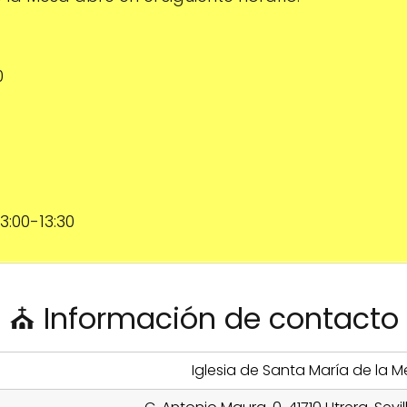
0
 13:00-13:30
⛪ Información de contacto
Iglesia de Santa María de la 