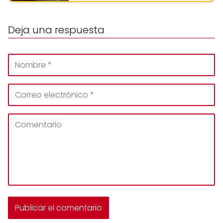
Deja una respuesta