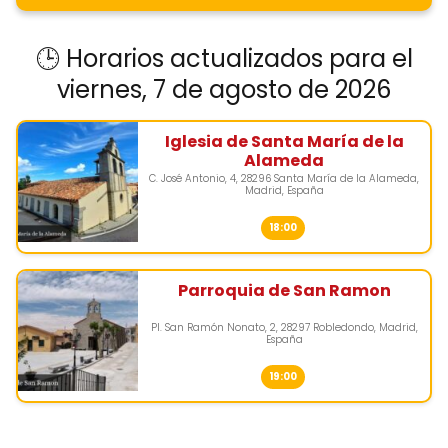
🕒 Horarios actualizados para el
viernes, 7 de agosto de 2026
Iglesia de Santa María de la
Alameda
C. José Antonio, 4, 28296 Santa María de la Alameda,
Madrid, España
18:00
Parroquia de San Ramon
Pl. San Ramón Nonato, 2, 28297 Robledondo, Madrid,
España
19:00