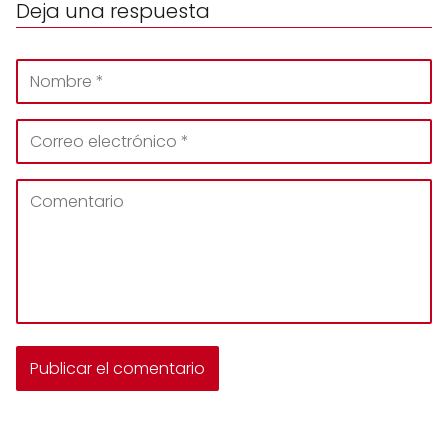
Deja una respuesta