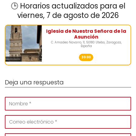
🕒 Horarios actualizados para el
viernes, 7 de agosto de 2026
Iglesia de Nuestra Señora de la
Asunción
C. Amadeo Navarro, 11, 50180 Utebo, Zaragoza,
España
20:00
Deja una respuesta